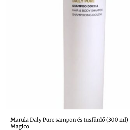
Marula Daly Pure sampon és tusfürdő (300 ml)
Magico