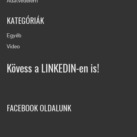
Adatvédelem
KATEGÓRIÁK
Egyéb
Video
Kövess a LINKEDIN-en is!
FACEBOOK OLDALUNK