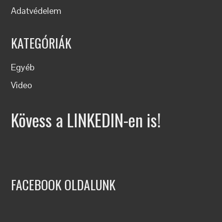
Adatvédelem
KATEGÓRIÁK
Egyéb
Video
Kövess a LINKEDIN-en is!
FACEBOOK OLDALUNK