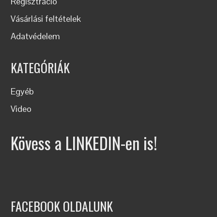
Regisztráció
Vásárlási feltételek
Adatvédelem
KATEGÓRIÁK
Egyéb
Video
Kövess a LINKEDIN-en is!
FACEBOOK OLDALUNK