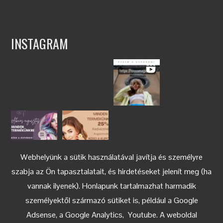
INSTAGRAM
Webhelyünk a sütik használatával javítja és személyre
szabja az Ön tapasztalatait, és hirdetéseket jelenít meg (ha
vannak ilyenek). Honlapunk tartalmazhat harmadik
személyektől származó sütiket is, például a Google
Adsense, a Google Analytics, Youtube. A weboldal