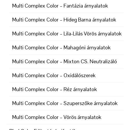
Multi Complex Color – Fantázia árnyalatok
Multi Complex Color – Hideg Barna árnyalatok
Multi Complex Color – Lila-Lilás Vörös árnyalatok
Multi Complex Color – Mahagóni árnyalatok
Multi Complex Color – Mixton CS. Neutralizáló
Multi Complex Color – Oxidálószerek
Multi Complex Color – Réz árnyalatok
Multi Complex Color – Szuperszőke árnyalatok
Multi Complex Color – Vörös árnyalatok