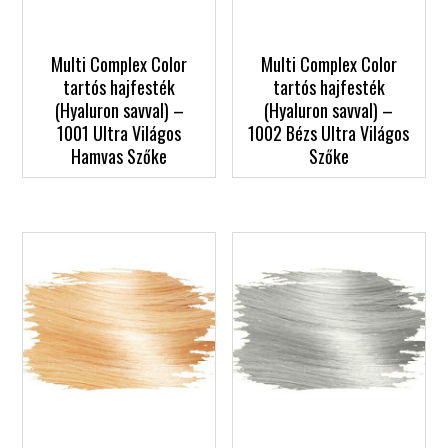
Multi Complex Color
Multi Complex Color
tartós hajfesték
tartós hajfesték
(Hyaluron savval) –
(Hyaluron savval) –
1001 Ultra Világos
1002 Bézs Ultra Világos
Hamvas Szőke
Szőke