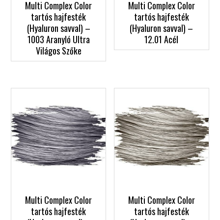
Multi Complex Color
Multi Complex Color
tartós hajfesték
tartós hajfesték
(Hyaluron savval) –
(Hyaluron savval) –
1003 Aranyló Ultra
12.01 Acél
Világos Szőke
Multi Complex Color
Multi Complex Color
tartós hajfesték
tartós hajfesték