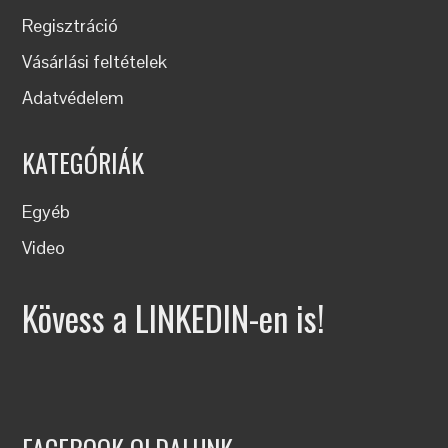
Regisztráció
Vásárlási feltételek
Adatvédelem
KATEGÓRIÁK
Egyéb
Video
Kövess a LINKEDIN-en is!