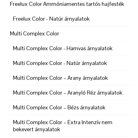
Freelux Color Ammóniamentes tartós hajfesték
Freelux Color - Natúr árnyalatok
Multi Complex Color
Multi Complex Color - Hamvas árnyalatok
Multi Complex Color - Natúr árnyalatok
Multi Complex Color – Arany árnyalatok
Multi Complex Color – Aranyló Réz árnyalatok
Multi Complex Color – Bézs árnyalatok
Multi Complex Color – Extra Intenzív nem
bekevert árnyalatok