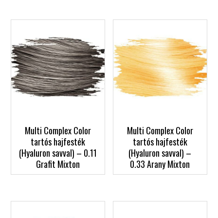
Multi Complex Color
Multi Complex Color
tartós hajfesték
tartós hajfesték
(Hyaluron savval) – 0.11
(Hyaluron savval) –
Grafit Mixton
0.33 Arany Mixton