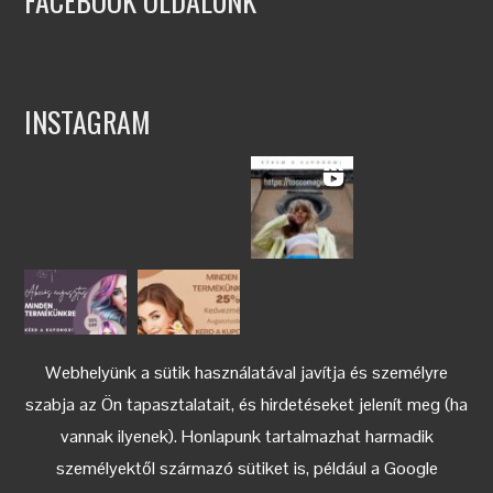
FACEBOOK OLDALUNK
INSTAGRAM
Webhelyünk a sütik használatával javítja és személyre
szabja az Ön tapasztalatait, és hirdetéseket jelenít meg (ha
vannak ilyenek). Honlapunk tartalmazhat harmadik
személyektől származó sütiket is, például a Google