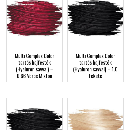
Multi Complex Color
Multi Complex Color
tartós hajfesték
tartós hajfesték
(Hyaluron savval) –
(Hyaluron savval) – 1.0
0.66 Vörös Mixton
Fekete