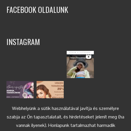
FACEBOOK OLDALUNK
INSTAGRAM
Webhelyünk a sütik használatával javítja és személyre
szabja az Ön tapasztalatait, és hirdetéseket jelenít meg (ha
vannak ilyenek). Honlapunk tartalmazhat harmadik