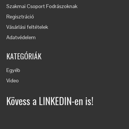
Szakmai Csoport Fodrászoknak
Regisztráció
Vásárlási feltételek
Adatvédelem
KATEGÓRIÁK
Egyéb
Video
Kövess a LINKEDIN-en is!