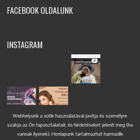
FACEBOOK OLDALUNK
INSTAGRAM
Webhelyünk a sütik használatával javítja és személyre
szabja az Ön tapasztalatait, és hirdetéseket jelenít meg (ha
vannak ilyenek). Honlapunk tartalmazhat harmadik