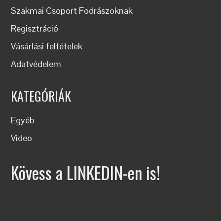
Szakmai Csoport Fodrászoknak
Regisztráció
Vásárlási feltételek
Adatvédelem
KATEGÓRIÁK
Egyéb
Video
Kövess a LINKEDIN-en is!