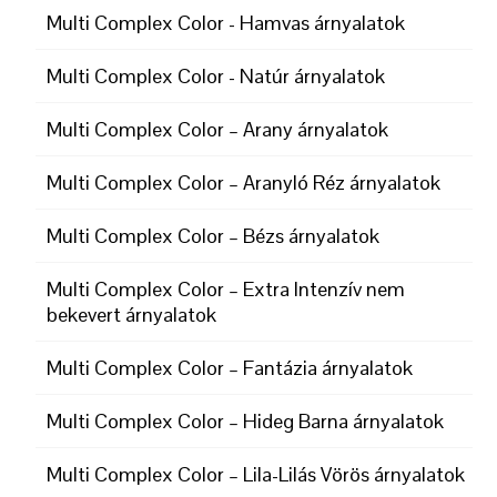
Multi Complex Color - Hamvas árnyalatok
Multi Complex Color - Natúr árnyalatok
Multi Complex Color – Arany árnyalatok
Multi Complex Color – Aranyló Réz árnyalatok
Multi Complex Color – Bézs árnyalatok
Multi Complex Color – Extra Intenzív nem
bekevert árnyalatok
Multi Complex Color – Fantázia árnyalatok
Multi Complex Color – Hideg Barna árnyalatok
Multi Complex Color – Lila-Lilás Vörös árnyalatok