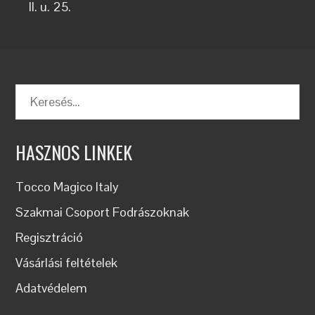
II. u. 25.
Keresés:
HASZNOS LINKEK
Tocco Magico Italy
Szakmai Csoport Fodrászoknak
Regisztráció
Vásárlási feltételek
Adatvédelem