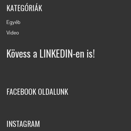
KATEGÓRIÁK
Egyéb
Video
Kövess a LINKEDIN-en is!
FACEBOOK OLDALUNK
INSTAGRAM