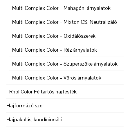
Multi Complex Color – Mahagóni árnyalatok
Multi Complex Color – Mixton CS. Neutralizáló
Multi Complex Color – Oxidálószerek
Multi Complex Color – Réz árnyalatok
Multi Complex Color – Szuperszőke árnyalatok
Multi Complex Color – Vörös árnyalatok
Rhol Color Féltartós hajfesték
Hajformázó szer
Hajpakolás, kondícionáló