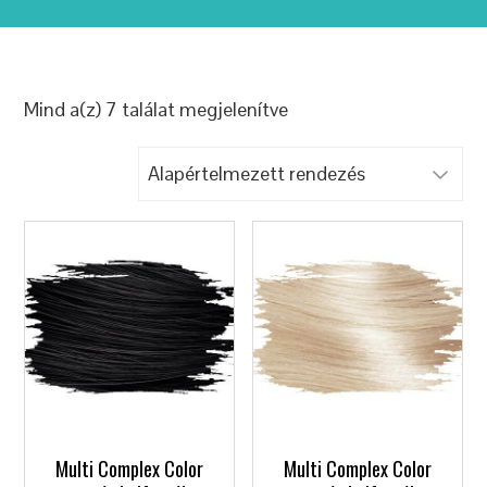
Mind a(z) 7 találat megjelenítve
Multi Complex Color
Multi Complex Color