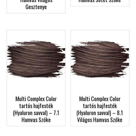
Gesztenye
Multi Complex Color
Multi Complex Color
tartós hajfesték
tartós hajfesték
(Hyaluron savval) – 7.1
(Hyaluron savval) – 8.1
Hamvas Szőke
Világos Hamvas Szőke