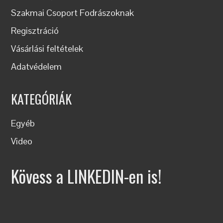
Szakmai Csoport Fodrászoknak
Regisztráció
Vásárlási feltételek
Adatvédelem
KATEGÓRIÁK
Egyéb
Video
Kövess a LINKEDIN-en is!