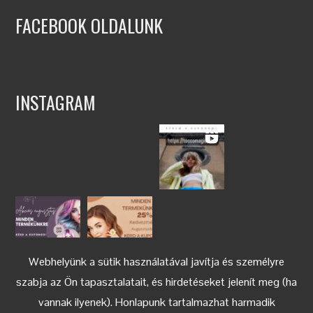
FACEBOOK OLDALUNK
INSTAGRAM
Webhelyünk a sütik használatával javítja és személyre
szabja az Ön tapasztalatait, és hirdetéseket jelenít meg (ha
vannak ilyenek). Honlapunk tartalmazhat harmadik