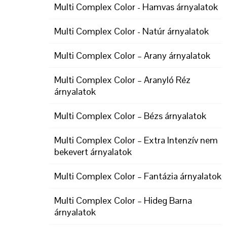
Multi Complex Color - Hamvas árnyalatok
Multi Complex Color - Natúr árnyalatok
Multi Complex Color – Arany árnyalatok
Multi Complex Color – Aranyló Réz
árnyalatok
Multi Complex Color – Bézs árnyalatok
Multi Complex Color – Extra Intenzív nem
bekevert árnyalatok
Multi Complex Color – Fantázia árnyalatok
Multi Complex Color – Hideg Barna
árnyalatok