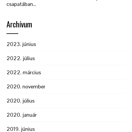
csapatában…
Archívum
2023. június
2022. július
2022. március
2020. november
2020. július
2020. január
2019. június