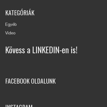
KATEGÓRIÁK
Egyéb
Video
Kövess a LINKEDIN-en is!
FACEBOOK OLDALUNK