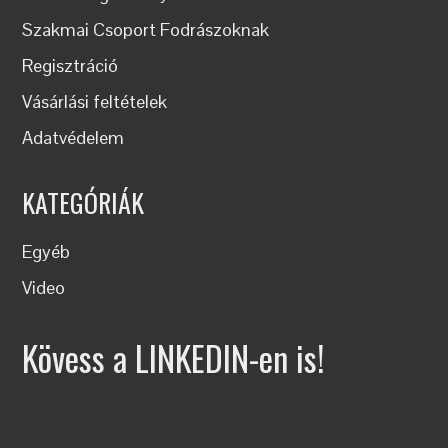
Szakmai Csoport Fodrászoknak
Regisztráció
Vásárlási feltételek
Adatvédelem
KATEGÓRIÁK
Egyéb
Video
Kövess a LINKEDIN-en is!