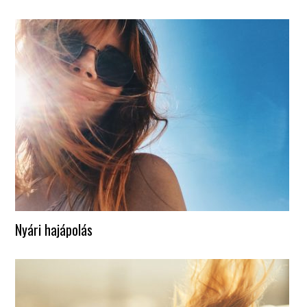
Nyári hajápolás