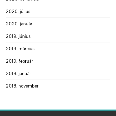
2020. július
2020. január
2019. június
2019. március
2019. február
2019. január
2018. november