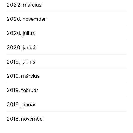
2022. március
2020. november
2020. július
2020. január
2019. június
2019. március
2019. február
2019. január
2018. november