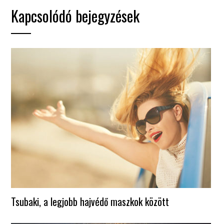
Kapcsolódó bejegyzések
Tsubaki, a legjobb hajvédő maszkok között