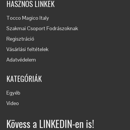
HASZNOS LINKEK
Tocco Magico Italy
Szakmai Csoport Fodrászoknak
Regisztráció
Vásárlási feltételek
Adatvédelem
KATEGÓRIÁK
Egyéb
Video
Kövess a LINKEDIN-en is!