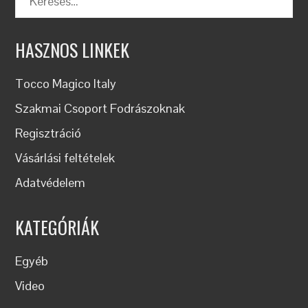
HASZNOS LINKEK
Tocco Magico Italy
Szakmai Csoport Fodrászoknak
Regisztráció
Vásárlási feltételek
Adatvédelem
KATEGÓRIÁK
Egyéb
Video