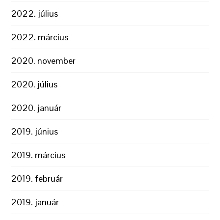
2022. július
2022. március
2020. november
2020. július
2020. január
2019. június
2019. március
2019. február
2019. január