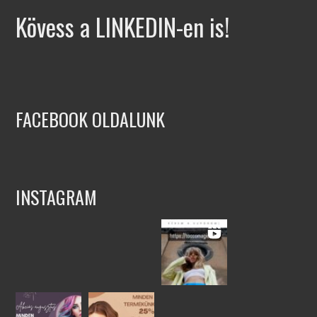
Kövess a LINKEDIN-en is!
FACEBOOK OLDALUNK
INSTAGRAM