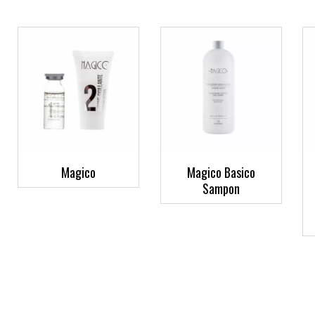
Magico
Magico Basico
Sampon