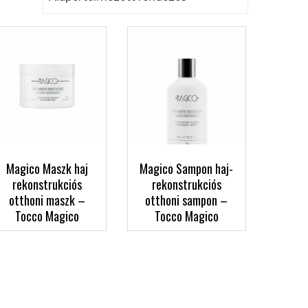
Magico Maszk haj
Magico Sampon haj-
rekonstrukciós
rekonstrukciós
otthoni maszk –
otthoni sampon –
Tocco Magico
Tocco Magico