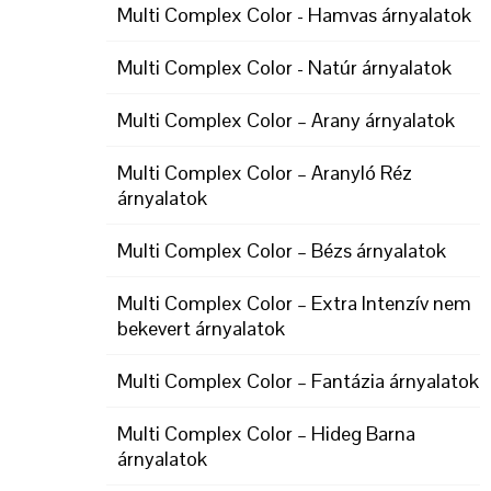
Multi Complex Color - Hamvas árnyalatok
Multi Complex Color - Natúr árnyalatok
Multi Complex Color – Arany árnyalatok
Multi Complex Color – Aranyló Réz
árnyalatok
Multi Complex Color – Bézs árnyalatok
Multi Complex Color – Extra Intenzív nem
bekevert árnyalatok
Multi Complex Color – Fantázia árnyalatok
Multi Complex Color – Hideg Barna
árnyalatok