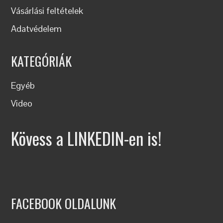
Vásárlási feltételek
Adatvédelem
KATEGÓRIÁK
Egyéb
Video
Kövess a LINKEDIN-en is!
FACEBOOK OLDALUNK