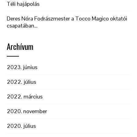
Téli hajápolás
Deres Nóra Fodrászmester a Tocco Magico oktatói
csapatában…
Archívum
2023. június
2022. július
2022. március
2020. november
2020. július