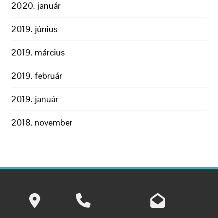
2020. január
2019. június
2019. március
2019. február
2019. január
2018. november