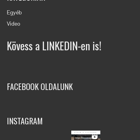
Egyéb
Video
Kövess a LINKEDIN-en is!
FACEBOOK OLDALUNK
INSTAGRAM