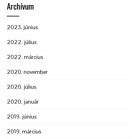
Archívum
2023. június
2022. július
2022. március
2020. november
2020. július
2020. január
2019. június
2019. március