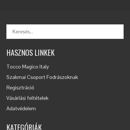
Keresés:
HASZNOS LINKEK
Tocco Magico Italy
Szakmai Csoport Fodrászoknak
Regisztráció
Vásárlási feltételek
Adatvédelem
KATEGÓRIÁK