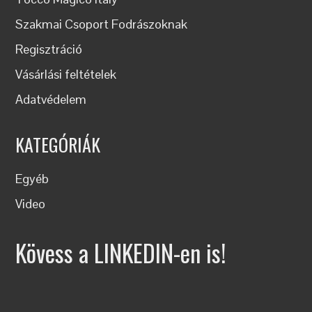
Szakmai Csoport Fodrászoknak
Regisztráció
Vásárlási feltételek
Adatvédelem
KATEGÓRIÁK
Egyéb
Video
Kövess a LINKEDIN-en is!