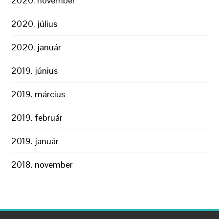
2020. november
2020. július
2020. január
2019. június
2019. március
2019. február
2019. január
2018. november