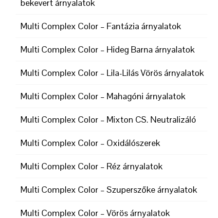
bekevert árnyalatok
Multi Complex Color – Fantázia árnyalatok
Multi Complex Color – Hideg Barna árnyalatok
Multi Complex Color – Lila-Lilás Vörös árnyalatok
Multi Complex Color – Mahagóni árnyalatok
Multi Complex Color – Mixton CS. Neutralizáló
Multi Complex Color – Oxidálószerek
Multi Complex Color – Réz árnyalatok
Multi Complex Color – Szuperszőke árnyalatok
Multi Complex Color – Vörös árnyalatok