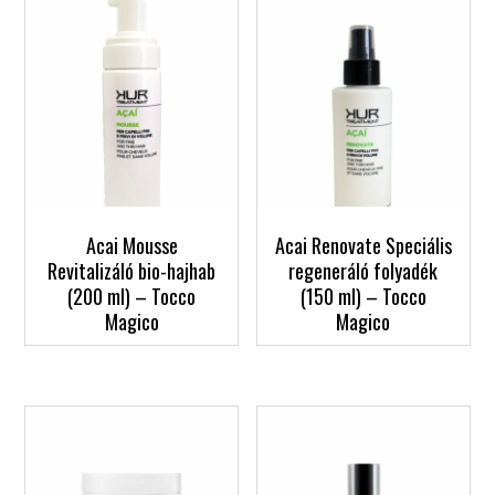
Acai Mousse
Acai Renovate Speciális
Revitalizáló bio-hajhab
regeneráló folyadék
(200 ml) – Tocco
(150 ml) – Tocco
Magico
Magico