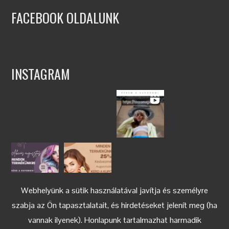
FACEBOOK OLDALUNK
INSTAGRAM
Webhelyünk a sütik használatával javítja és személyre
szabja az Ön tapasztalatait, és hirdetéseket jelenít meg (ha
vannak ilyenek). Honlapunk tartalmazhat harmadik