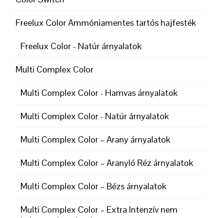
Freelux Color Ammóniamentes tartós hajfesték
Freelux Color - Natúr árnyalatok
Multi Complex Color
Multi Complex Color - Hamvas árnyalatok
Multi Complex Color - Natúr árnyalatok
Multi Complex Color – Arany árnyalatok
Multi Complex Color – Aranyló Réz árnyalatok
Multi Complex Color – Bézs árnyalatok
Multi Complex Color – Extra Intenzív nem