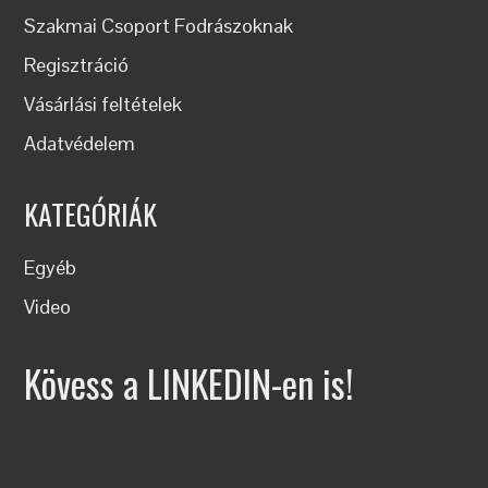
Szakmai Csoport Fodrászoknak
Regisztráció
Vásárlási feltételek
Adatvédelem
KATEGÓRIÁK
Egyéb
Video
Kövess a LINKEDIN-en is!