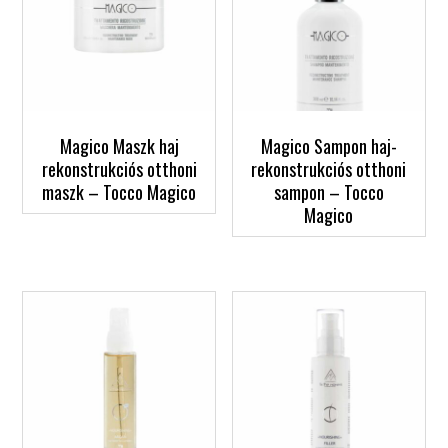
Magico Maszk haj
Magico Sampon haj-
rekonstrukciós otthoni
rekonstrukciós otthoni
maszk – Tocco Magico
sampon – Tocco
Magico