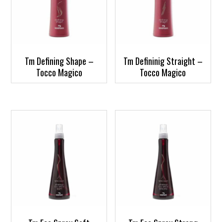
Tm Defining Shape –
Tm Defininig Straight –
Tocco Magico
Tocco Magico