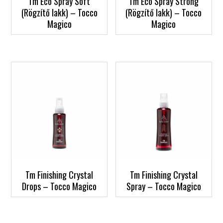
Tm Eco Spray Soft
Tm Eco Spray Strong
(Rögzítő lakk) – Tocco
(Rögzítő lakk) – Tocco
Magico
Magico
Tm Finishing Crystal
Tm Finishing Crystal
Drops – Tocco Magico
Spray – Tocco Magico