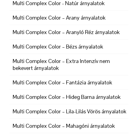
Multi Complex Color - Natúr árnyalatok
Multi Complex Color – Arany árnyalatok
Multi Complex Color – Aranyló Réz árnyalatok
Multi Complex Color – Bézs árnyalatok
Multi Complex Color – Extra Intenzív nem
bekevert árnyalatok
Multi Complex Color – Fantázia árnyalatok
Multi Complex Color – Hideg Barna árnyalatok
Multi Complex Color – Lila-Lilás Vörös árnyalatok
Multi Complex Color – Mahagóni árnyalatok