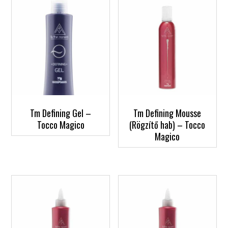
Tm Defining Gel –
Tm Defining Mousse
Tocco Magico
(Rögzítő hab) – Tocco
Magico