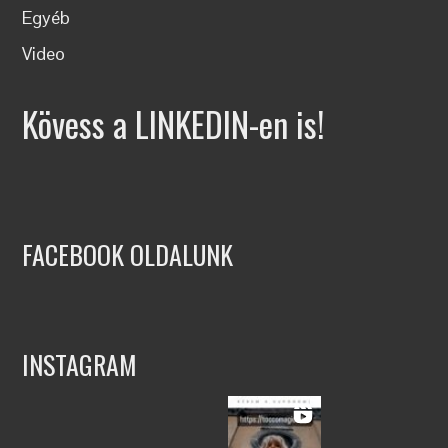
Egyéb
Video
Kövess a LINKEDIN-en is!
FACEBOOK OLDALUNK
INSTAGRAM