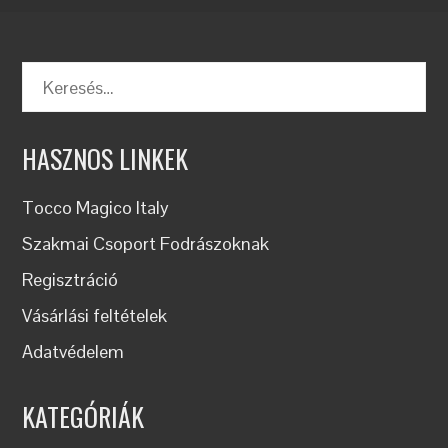
Keresés:
HASZNOS LINKEK
Tocco Magico Italy
Szakmai Csoport Fodrászoknak
Regisztráció
Vásárlási feltételek
Adatvédelem
KATEGÓRIÁK