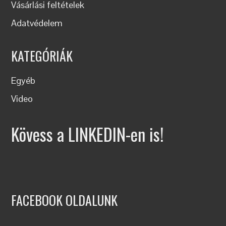
Vásárlási feltételek
Adatvédelem
KATEGÓRIÁK
Egyéb
Video
Kövess a LINKEDIN-en is!
FACEBOOK OLDALUNK