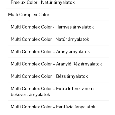
Freelux Color - Natúr árnyalatok
Multi Complex Color
Multi Complex Color - Hamvas árnyalatok
Multi Complex Color - Natúr árnyalatok
Multi Complex Color – Arany árnyalatok
Multi Complex Color – Aranyló Réz árnyalatok
Multi Complex Color – Bézs árnyalatok
Multi Complex Color – Extra Intenzív nem
bekevert árnyalatok
Multi Complex Color – Fantázia árnyalatok