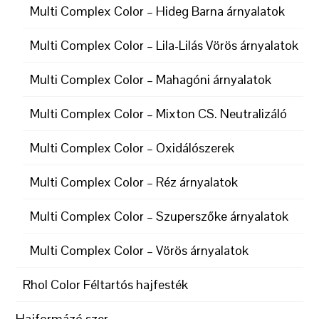
Multi Complex Color – Hideg Barna árnyalatok
Multi Complex Color – Lila-Lilás Vörös árnyalatok
Multi Complex Color – Mahagóni árnyalatok
Multi Complex Color – Mixton CS. Neutralizáló
Multi Complex Color – Oxidálószerek
Multi Complex Color – Réz árnyalatok
Multi Complex Color – Szuperszőke árnyalatok
Multi Complex Color – Vörös árnyalatok
Rhol Color Féltartós hajfesték
Hajformázó szer