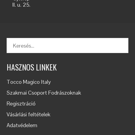
II. u. 25.
Keresés:
HASZNOS LINKEK
Tocco Magico Italy
Szakmai Csoport Fodrászoknak
Regisztráció
Vásárlási feltételek
Adatvédelem