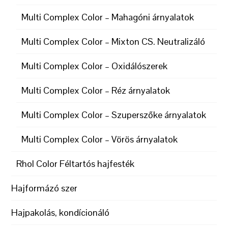
Multi Complex Color – Mahagóni árnyalatok
Multi Complex Color – Mixton CS. Neutralizáló
Multi Complex Color – Oxidálószerek
Multi Complex Color – Réz árnyalatok
Multi Complex Color – Szuperszőke árnyalatok
Multi Complex Color – Vörös árnyalatok
Rhol Color Féltartós hajfesték
Hajformázó szer
Hajpakolás, kondícionáló