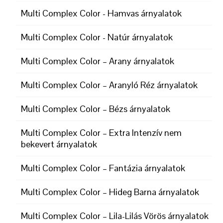
Multi Complex Color - Hamvas árnyalatok
Multi Complex Color - Natúr árnyalatok
Multi Complex Color – Arany árnyalatok
Multi Complex Color – Aranyló Réz árnyalatok
Multi Complex Color – Bézs árnyalatok
Multi Complex Color – Extra Intenzív nem
bekevert árnyalatok
Multi Complex Color – Fantázia árnyalatok
Multi Complex Color – Hideg Barna árnyalatok
Multi Complex Color – Lila-Lilás Vörös árnyalatok