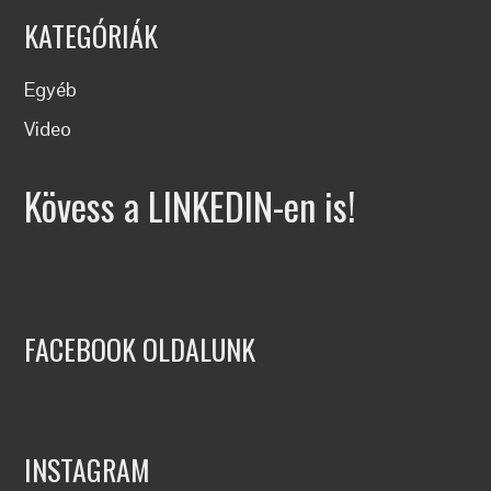
KATEGÓRIÁK
Egyéb
Video
Kövess a LINKEDIN-en is!
FACEBOOK OLDALUNK
INSTAGRAM