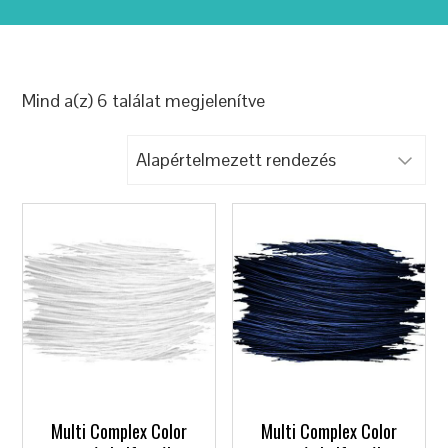
Mind a(z) 6 találat megjelenítve
Multi Complex Color
Multi Complex Color