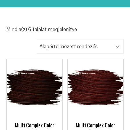
Mind a(z) 6 találat megjelenítve
Multi Complex Color
Multi Complex Color