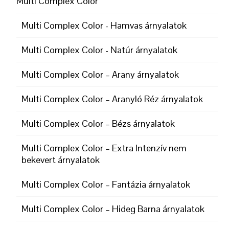
Multi Complex Color
Multi Complex Color - Hamvas árnyalatok
Multi Complex Color - Natúr árnyalatok
Multi Complex Color – Arany árnyalatok
Multi Complex Color – Aranyló Réz árnyalatok
Multi Complex Color – Bézs árnyalatok
Multi Complex Color – Extra Intenzív nem
bekevert árnyalatok
Multi Complex Color – Fantázia árnyalatok
Multi Complex Color – Hideg Barna árnyalatok