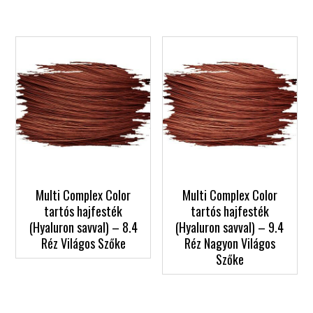
Multi Complex Color
Multi Complex Color
tartós hajfesték
tartós hajfesték
(Hyaluron savval) – 8.4
(Hyaluron savval) – 9.4
Réz Világos Szőke
Réz Nagyon Világos
Szőke