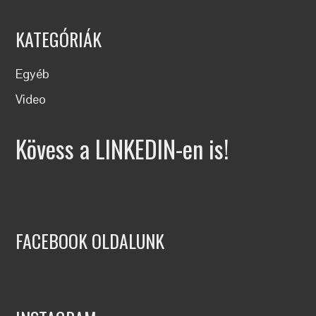
KATEGÓRIÁK
Egyéb
Video
Kövess a LINKEDIN-en is!
FACEBOOK OLDALUNK