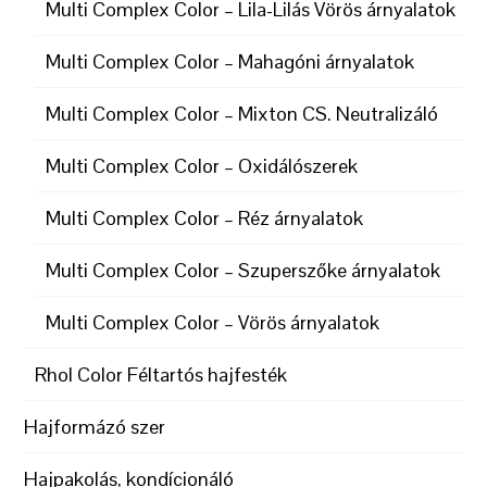
Multi Complex Color – Lila-Lilás Vörös árnyalatok
Multi Complex Color – Mahagóni árnyalatok
Multi Complex Color – Mixton CS. Neutralizáló
Multi Complex Color – Oxidálószerek
Multi Complex Color – Réz árnyalatok
Multi Complex Color – Szuperszőke árnyalatok
Multi Complex Color – Vörös árnyalatok
Rhol Color Féltartós hajfesték
Hajformázó szer
Hajpakolás, kondícionáló